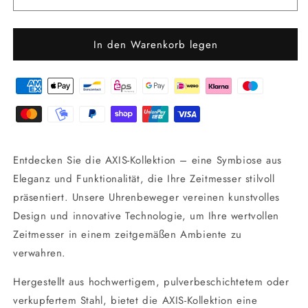
In den Warenkorb legen
Entdecken Sie die AXIS-Kollektion – eine Symbiose aus
Eleganz und Funktionalität, die Ihre Zeitmesser stilvoll
präsentiert. Unsere Uhrenbeweger vereinen kunstvolles
Design und innovative Technologie, um Ihre wertvollen
Zeitmesser in einem zeitgemäßen Ambiente zu
verwahren.
Hergestellt aus hochwertigem, pulverbeschichtetem oder
verkupfertem Stahl, bietet die AXIS-Kollektion eine