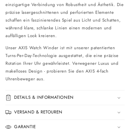
einzigartige Verbindung von Robustheit und Ästhetik. Die
präzise lasergeschnittenen und perforierten Elemente
schaffen ein faszinierendes Spiel aus Licht und Schatten,
während klare, schlanke Linien einen modernen und
auffälligen Look kreieren.
Unser AXIS
Watch Winder
ist mit unserer patentierten
Turns-Per-Day-Technologie ausgestattet, die eine präzise
Rotation Ihrer Uhr gewährleistet. Verwegener Luxus und
makelloses Design - probieren Sie den AXIS 4-fach
Uhrenbeweger aus.
DETAILS & INFORMATIONEN
VERSAND & RETOUREN
GARANTIE