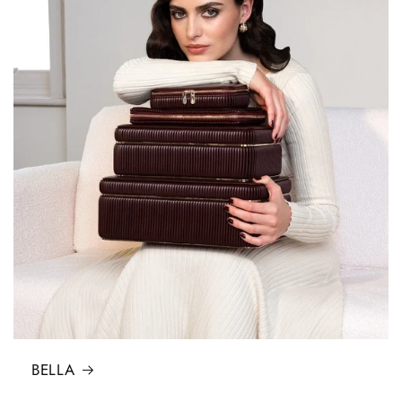
BELLA