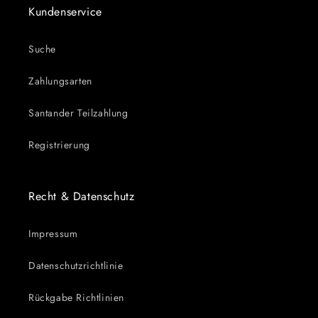
Kundenservice
Suche
Zahlungsarten
Santander Teilzahlung
Registrierung
Recht & Datenschutz
Impressum
Datenschutzrichtlinie
Rückgabe Richtlinien