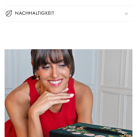
NACHHALTIGKEIT