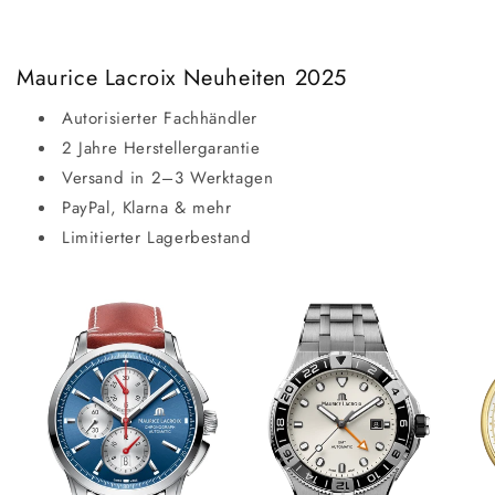
Maurice Lacroix Neuheiten 2025
Autorisierter Fachhändler
2 Jahre Herstellergarantie
Versand in 2–3 Werktagen
PayPal, Klarna & mehr
Limitierter Lagerbestand