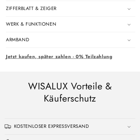
ZIFFERBLATT & ZEIGER
WERK & FUNKTIONEN
ARMBAND
Jetzt kaufen, später zahlen - 0% Teilzahlung
WISALUX Vorteile &
Käuferschutz
KOSTENLOSER EXPRESSVERSAND