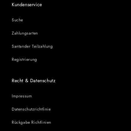
Kundenservice
Suche
Zahlungsarten
Santander Teilzahlung
Registrierung
Recht & Datenschutz
Impressum
Datenschutzrichtlinie
Rückgabe Richtlinien