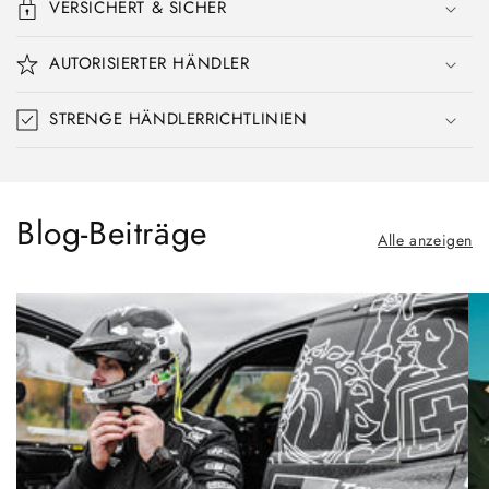
VERSICHERT & SICHER
AUTORISIERTER HÄNDLER
STRENGE HÄNDLERRICHTLINIEN
Blog-Beiträge
Alle anzeigen