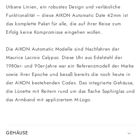
Urbane Linien, ein robustes Design und verlässliche
Funktionalität – diese AIKON Automatic Date 42mm ist
das komplette Paket für alle, die auf ihrer Reise zum
Erfolg keine Kompromisse eingehen wollen.
Die AIKON Automatic Modelle sind Nachfahren der
Maurice Lacroix Calypso. Diese Uhr aus Edelstahl der
1980er- und 90er-Jahre war ein Referenzmodell der Marke
sowie ihrer Epoche und besaß bereits die noch heute in
der AIKON bestehenden Codes. Das integrierte Gehäuse,
die Lünette mit Reitern rund um das flache Saphirglas und
das Armband mit appliziertem M-Logo.
GEHÄUSE