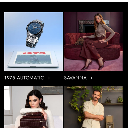
1975 AUTOMATIC
SAVANNA