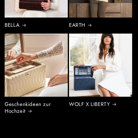
BELLA
EARTH
Geschenkideen zur
WOLF X LIBERTY
Hochzeit